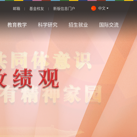
中文
邮箱
基金校友
新版信息门户
教育教学
科学研究
招生就业
国际交流