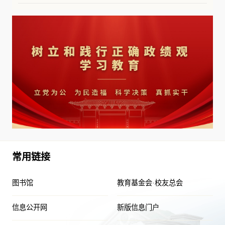
常用链接
图书馆
教育基金会·校友总会
信息公开网
新版信息门户