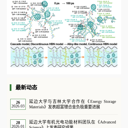
最新动态
延边大学与吉林大学合作在《Energy Storage
26
2026.03
Materials》发表超富锂合金负极重要进展
延边大学有机光电功能材料团队在《Advanced
28
2026.01
Science》上发表研究成果