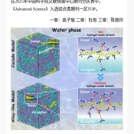
在2025年中国科学院文献情报中心期刊分区表中，
《Advanced Science》入选综合类期刊一区TOP。
一审：高子愉 二审：杜有 三审：陈艳玲