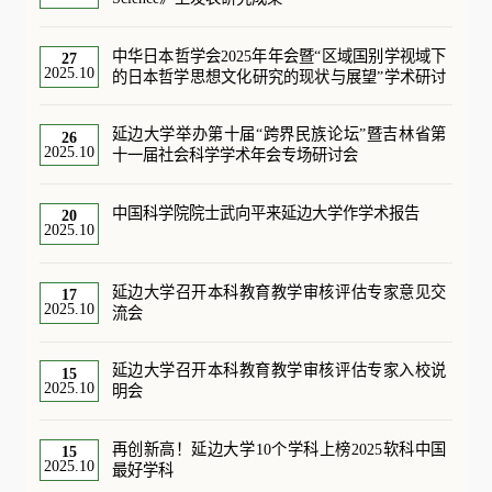
中华日本哲学会2025年年会暨“区域国别学视域下
27
2025.10
的日本哲学思想文化研究的现状与展望”学术研讨
会在延边大学举办
延边大学举办第十届“跨界民族论坛”暨吉林省第
26
2025.10
十一届社会科学学术年会专场研讨会
中国科学院院士武向平来延边大学作学术报告
20
2025.10
延边大学召开本科教育教学审核评估专家意见交
17
2025.10
流会
延边大学召开本科教育教学审核评估专家入校说
15
2025.10
明会
再创新高！延边大学10个学科上榜2025软科中国
15
2025.10
最好学科