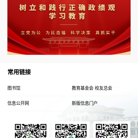
常用链接
图书馆
教育基金会·校友总会
信息公开网
新版信息门户