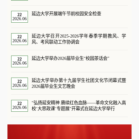
春芳华》专题思政课
延边大学开展端午节前校园安全检查
22
2026.06
延边大学召开2025-2026学年春季学期教风、学
22
2026.06
风、考风联动工作协调会
延边大学举办2026届毕业生“校园茶话会”
22
2026.06
延边大学举办第十九届学生社团文化节闭幕式暨
22
2026.06
2026届毕业生文艺晚会
“弘扬延安精神 赓续红色血脉——革命文化融入高
22
2026.06
校‘大思政课’专题展”开幕式在延边大学举行