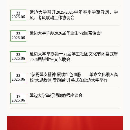
延边大学召开2025-2026学年春季学期教风、学
22
2026.06
风、考风联动工作协调会
延边大学举办2026届毕业生“校园茶话会”
22
2026.06
延边大学举办第十九届学生社团文化节闭幕式暨
22
2026.06
2026届毕业生文艺晚会
“弘扬延安精神 赓续红色血脉——革命文化融入高
22
2026.06
校‘大思政课’专题展”开幕式在延边大学举行
延边大学举行银龄教师座谈会
17
2026.06