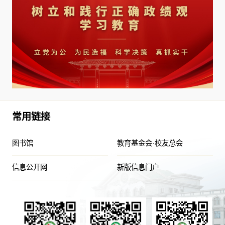
常用链接
图书馆
教育基金会·校友总会
信息公开网
新版信息门户