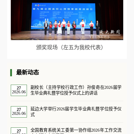
颁奖现场（左五为我校代表）
最新动态
副校长（主持学校行政工作）孙俊奇在2026届学
27
2026.06
生毕业典礼暨学位授予仪式上的讲话
延边大学举行2026届学生毕业典礼暨学位授予仪
27
2026.06
式
全国教育系统关工委第一协作组2026年工作交流
27