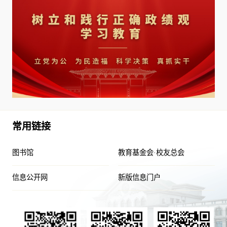
常用链接
图书馆
教育基金会·校友总会
信息公开网
新版信息门户