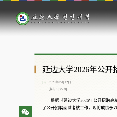
延边大学2026年公
2026年05月12日
点击：[
2509
]
根据《延边大学2026年公开招聘高
了公开招聘面试考核工作，现将成绩予以公示