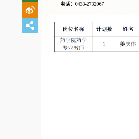
电话：0433-2732067