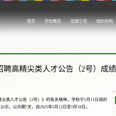
首页
学校概览
党建引领
组织机构
开招聘高精尖类人才公告（2号）成
精尖类人才公告（2号）》的有关精神，学校于5月11日组织
，公示期7天，自2025年5月12日至5月18日。