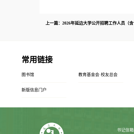
上一篇：2026年延边大学公开招聘工作人员（含专
常用链接
图书馆
教育基金会·校友总会
新版信息门户
书记信