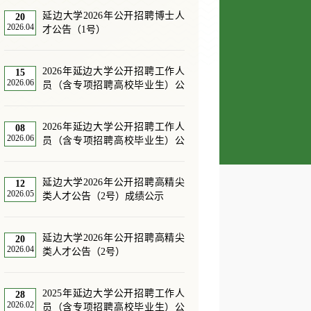
延边大学2026年公开招聘博士人
20
2026.04
才公告（1号）
2026年延边大学公开招聘工作人
15
2026.06
员（含专项招聘高校毕业生）公
告（1号）成绩递补公示的通知
2026年延边大学公开招聘工作人
08
2026.06
员（含专项招聘高校毕业生）公
告（1号）成绩公示的通知
延边大学2026年公开招聘高精尖
12
2026.05
类人才公告（2号）成绩公示
延边大学2026年公开招聘高精尖
20
2026.04
类人才公告（2号）
2025年延边大学公开招聘工作人
28
2026.02
员（含专项招聘高校毕业生）公