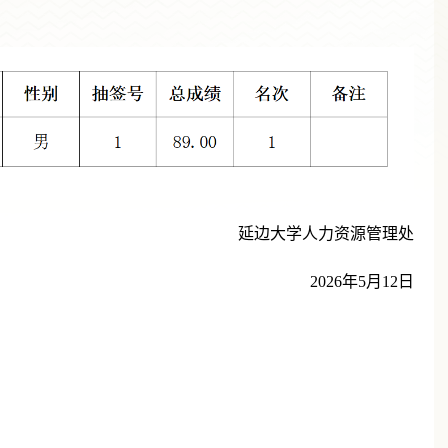
延边大学人力资源管理处
2026年5月12日