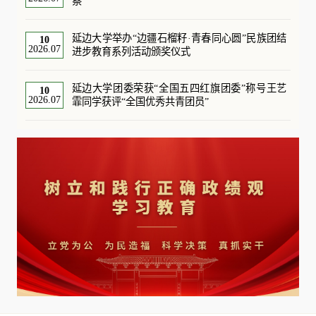
察
延边大学举办“边疆石榴籽·青春同心圆”民族团结
10
2026.07
进步教育系列活动颁奖仪式
延边大学团委荣获“全国五四红旗团委”称号王艺
10
2026.07
霏同学获评“全国优秀共青团员”