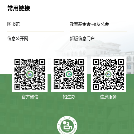
常用链接
图书馆
教育基金会·校友总会
信息公开网
新版信息门户
官方微信
招生办
信息服务