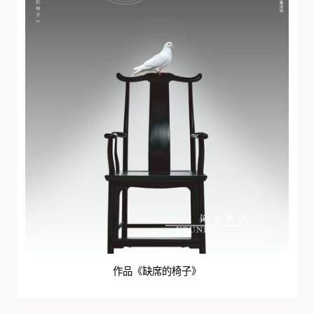
作品《缺席的椅子》