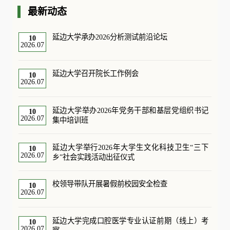
最新动态
延边大学承办2026分析测试前沿论坛
10
2026.07
延边大学召开院长工作例会
10
2026.07
延边大学举办2026年党务干部和基层党组织书记
10
2026.07
集中培训班
延边大学举行2026年大学生文化科技卫生“三下
10
2026.07
乡”社会实践活动出征仪式
校领导带队开展暑假前校园安全检查
10
2026.07
延边大学完成口腔医学专业认证前期（线上）考
10
2026.07