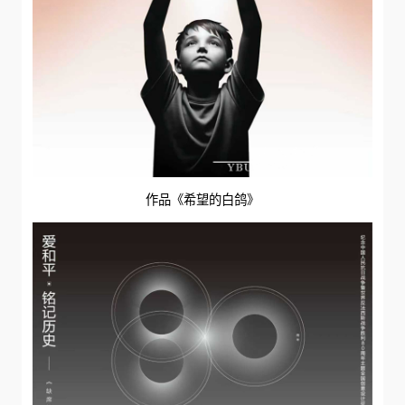
作品《希望的白鸽》