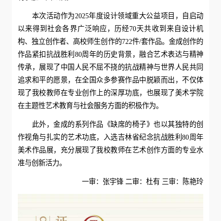
本次活动作为2025年度设计领域重大公益项目，自启动
以来得到社会各界广泛响应，历经70天共收到来自设计机
构、独立创作者、高校师生创作的722件/套作品。金成创作的
作品紧扣抗战胜利80周年的历史背景，融合艺术表达与精神
传承，展现了中国人民不屈不挠的抗战精神与世界人民共同
追求和平的愿景，在全国众多参赛作品中脱颖而出，不仅体
现了我校教师在专业创作上的深厚功底，也展现了美术学院
在主题性艺术教育与社会服务方面的积极作为。
此外，金成的系列作品《缺席的椅子》也以其独特的创
作视角与扎实的艺术功底，入选吉林省纪念抗战胜利80周年
美术作品展，充分展现了我校教师在艺术创作方面的专业水
准与创新活力。
一审：张宇锋 二审：杜有 三审：陈艳玲